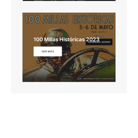
100 Millas Históricas 2023
VER MÁS