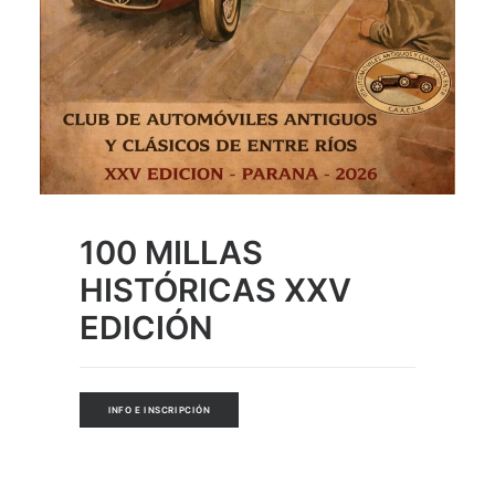
100 MILLAS
HISTÓRICAS XXV
EDICIÓN
INFO E INSCRIPCIÓN