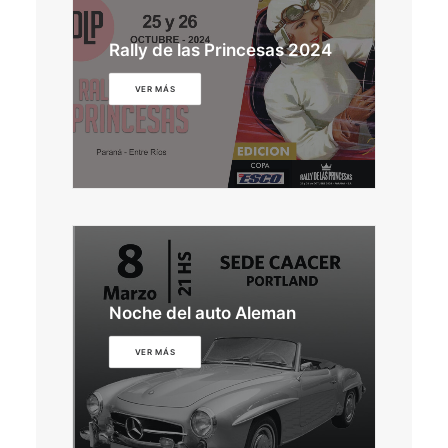
Rally de las Princesas 2024
VER MÁS
Noche del auto Aleman
VER MÁS