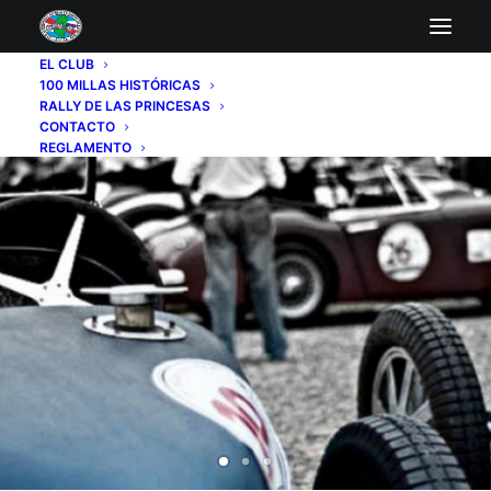
EL CLUB
100 MILLAS HISTÓRICAS
RALLY DE LAS PRINCESAS
CONTACTO
REGLAMENTO