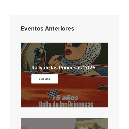
Eventos Anteriores
Rally de las Princesas 2025
VER MÁS