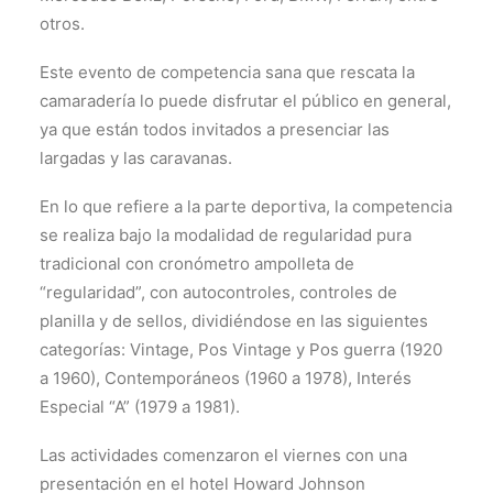
otros.
Este evento de competencia sana que rescata la
camaradería lo puede disfrutar el público en general,
ya que están todos invitados a presenciar las
largadas y las caravanas.
En lo que refiere a la parte deportiva, la competencia
se realiza bajo la modalidad de regularidad pura
tradicional con cronómetro ampolleta de
“regularidad”, con autocontroles, controles de
planilla y de sellos, dividiéndose en las siguientes
categorías: Vintage, Pos Vintage y Pos guerra (1920
a 1960), Contemporáneos (1960 a 1978), Interés
Especial “A” (1979 a 1981).
Las actividades comenzaron el viernes con una
presentación en el hotel Howard Johnson