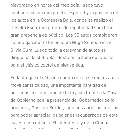
Mayorazgo en horas del mediodía, luego tuvo
continuidad con una prueba especial y exposición de
los autos en la Costanera Baja, donde se realizó el
Desafío Esco, una prueba de regularidad sport con
gran presencia de público. Los 55 autos compitieron
siendo ganador el binomio de Hugo Semperena y
Silvia Gura. Luego toda la caravana de autos se
dirigió hasta el Río Bar Restó en la zona del puerto,
para el clásico coctel de bienvenida.
En tanto que el sábado cuando recién se empezaba a
movilizar la ciudad, una importante cantidad de
personas presenciaron de la largada frente a la Casa
de Gobierno con la presencia del Gobernador de la
provincia, Gustavo Bordet, que nos abrió las puertas
para poder apreciar los salones recuperados de este
majestuoso edificio. El Intendente y de la Ciudad,