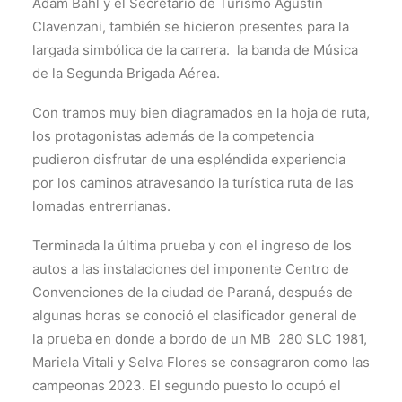
Adam Bahl y el Secretario de Turismo Agustín
Clavenzani, también se hicieron presentes para la
largada simbólica de la carrera. la banda de Música
de la Segunda Brigada Aérea.
Con tramos muy bien diagramados en la hoja de ruta,
los protagonistas además de la competencia
pudieron disfrutar de una espléndida experiencia
por los caminos atravesando la turística ruta de las
lomadas entrerrianas.
Terminada la última prueba y con el ingreso de los
autos a las instalaciones del imponente Centro de
Convenciones de la ciudad de Paraná, después de
algunas horas se conoció el clasificador general de
la prueba en donde a bordo de un MB 280 SLC 1981,
Mariela Vitali y Selva Flores se consagraron como las
campeonas 2023. El segundo puesto lo ocupó el