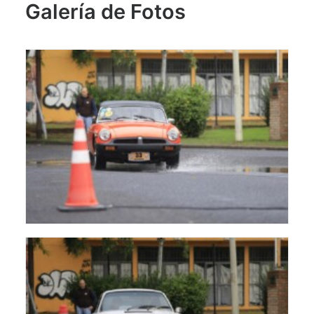
Galería de Fotos