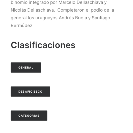
binomio integrado por
Marcelo Dellaschiava y
Nicolás Dellaschiava. Completaron el podio de la
general los uruguayos Andrés Buela y Santiago
Bermúdez.
Clasificaciones
GENERAL
DESAFIO ESCO
CATEGORIAS