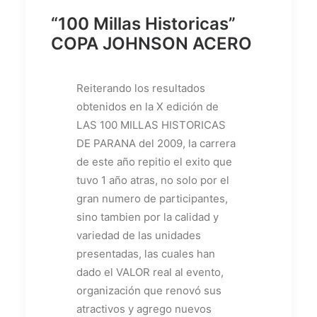
“100 Millas Historicas”
COPA JOHNSON ACERO
Reiterando los resultados
obtenidos en la X edición de
LAS 100 MILLAS HISTORICAS
DE PARANA del 2009, la carrera
de este año repitio el exito que
tuvo 1 año atras, no solo por el
gran numero de participantes,
sino tambien por la calidad y
variedad de las unidades
presentadas, las cuales han
dado el VALOR real al evento,
organización que renovó sus
atractivos y agrego nuevos