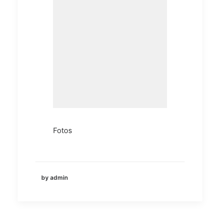
Fotos
by admin