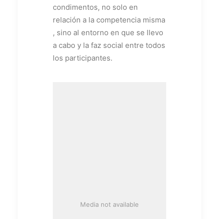
condimentos, no solo en
relación a la competencia misma
, sino al entorno en que se llevo
a cabo y la faz social entre todos
los participantes.
Media not available