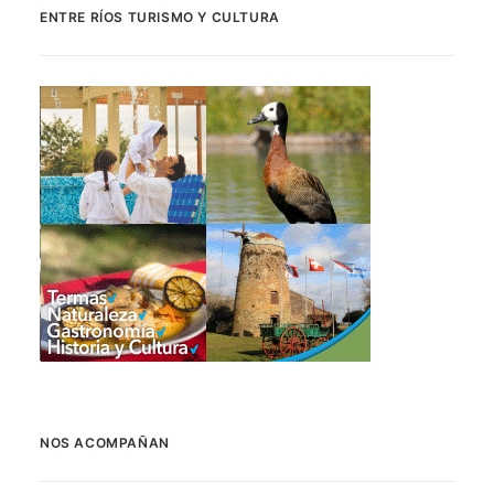
ENTRE RÍOS TURISMO Y CULTURA
NOS ACOMPAÑAN