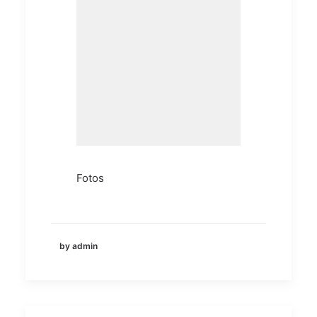
Fotos
by admin