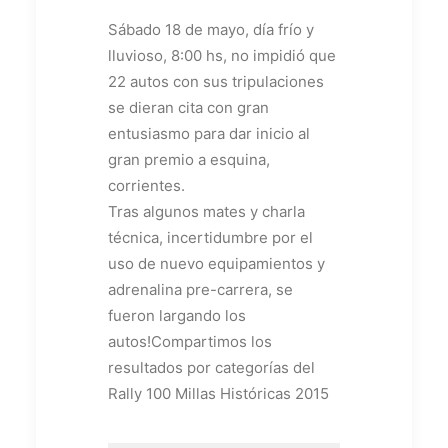
Sábado 18 de mayo, día frío y
lluvioso, 8:00 hs, no impidió que
22 autos con sus tripulaciones
se dieran cita con gran
entusiasmo para dar inicio al
gran premio a esquina,
corrientes.
Tras algunos mates y charla
técnica, incertidumbre por el
uso de nuevo equipamientos y
adrenalina pre-carrera, se
fueron largando los
autos!Compartimos los
resultados por categorías del
Rally 100 Millas Históricas 2015