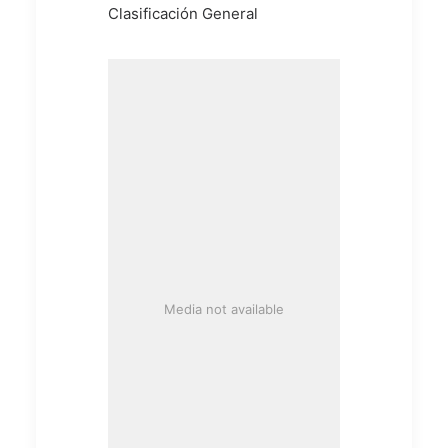
Clasificación General
Media not available