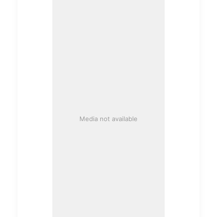
Media not available