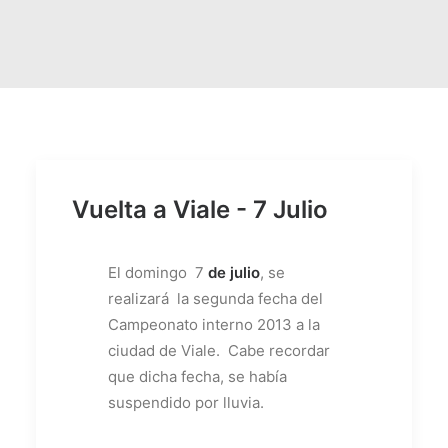
Vuelta a Viale - 7 Julio
El domingo 7
de julio
, se
realizará la segunda fecha del
Campeonato interno 2013 a la
ciudad de Viale. Cabe recordar
que dicha fecha, se había
suspendido por lluvia.