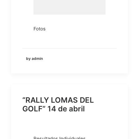
Fotos
by admin
“RALLY LOMAS DEL
GOLF” 14 de abril
Resultados Individuales