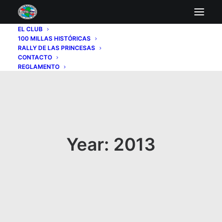
EL CLUB
100 MILLAS HISTÓRICAS
RALLY DE LAS PRINCESAS
CONTACTO
REGLAMENTO
Year: 2013