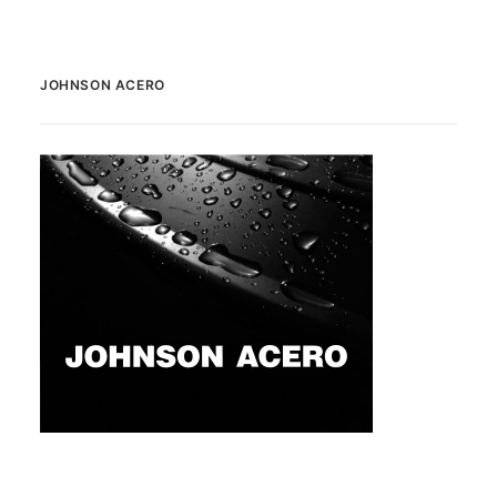
JOHNSON ACERO