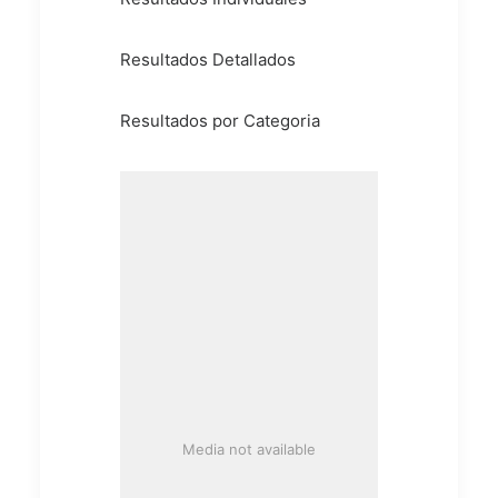
Resultados Detallados
Resultados por Categoria
Media not available