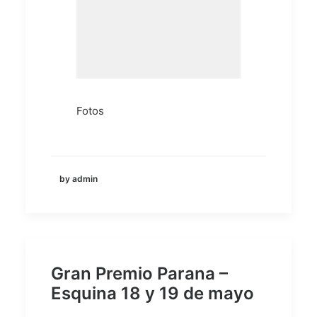
Fotos
by admin
Gran Premio Parana –
Esquina 18 y 19 de mayo