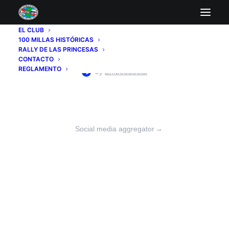
EL CLUB
100 MILLAS HISTÓRICAS
RALLY DE LAS PRINCESAS
CONTACTO
REGLAMENTO
Social media aggregator
→